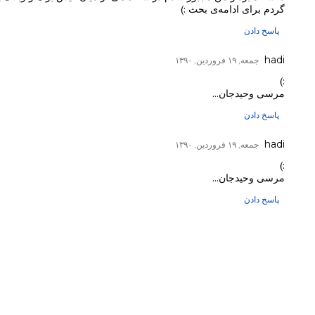
گردم برای ادامه‌ی بحث‌ :)
پاسخ دادن
hadi
جمعه, ۱۹ فروردین, ۱۳۹۰
:)
مرسی وحیدجان...
پاسخ دادن
hadi
جمعه, ۱۹ فروردین, ۱۳۹۰
:)
مرسی وحیدجان...
پاسخ دادن