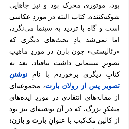
بود، موتوری محرک بود و نیز جاهایی
شوکه‌کننده. کتاب البته در موردِ عکاسی
است و گاه با تردید به سینما می‌نگرد،
اما نمی‌شد یادِ بحث‌های دیگری که
«رئالیستی» چون بازن در موردِ ماهیتِ
تصویرِ سینمایی داشت نیافتاد. بعد به
کتابِ دیگری برخوردم با نامِ
نوشتنِ
تصویر پس از رولان بارت
، مجموعه‌ای
از مقاله‌های انتقادی در موردِ ایده‌های
متفکرِ بزرگ، که در آن نوشته‌ای نیز بود
از کالین مک‌کیب با عنوانِ
بارت و بازن: