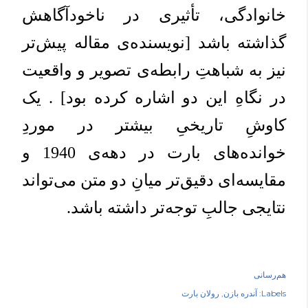
خانوادگی، تأثیری در ناخودآگاهش
گذاشته باشد [نویسنده‌ی مقاله پیش‌تر
نیز به شباهتِ رابطه‌ی تصویر و واقعیت
در نگاهِ این دو اشاره کرده بود] . یک
کاوشِ تاریخیِ بیشتر در موردِ
خوانده‌های بارت در دهه‌ی 1940 و
مقایسه‌ای دقیق‌تر میانِ دو متن می‌تواند
نتایجی جالبِ توجه‌تر داشته باشد.
هم‌رسانی
Labels:
آندره بازن
رولان بارت