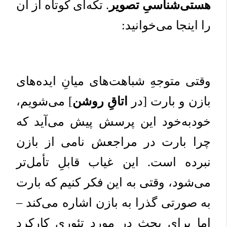
هستی‌شناسیِ تصویر
. تکه‌ای کوتاه از آن
را اینجا می‌خوانید:
وقتی متوجهِ شباهت‌های میانِ ایده‌های
بازن و بارت [در
اتاقِ روشن
] می‌شویم،
خود‌به‌خود این پرسش پیش می‌آید که
چرا بارت در مراجعش نامی از بازن
نبرده است. این غیاب قابلِ تأمل‌تر
می‌شود، وقتی به این فکر کنیم که بارت
به صورتی گذرا به بازن اشاره می‌کند –
اما برای بحث در موردِ تئوریِ کارکردِ