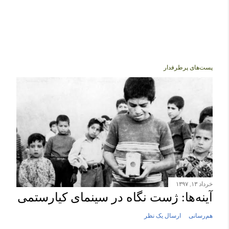
پست‌های پرطرفدار
خرداد ۱۳, ۱۳۹۷
آینه‌ها: ژست نگاه در سینمای کیارستمی
هم‌رسانی
ارسال یک نظر