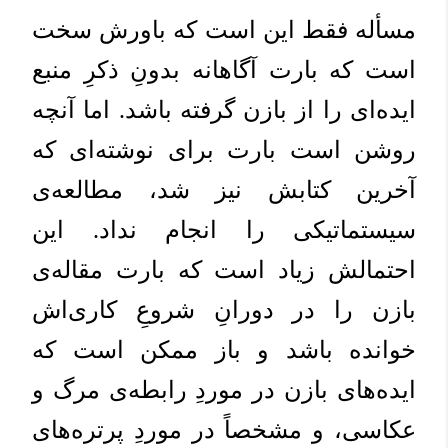
مسأله فقط این است که باورش سخت
است که بارت آگاهانه بدونِ ذکرِ منبع
ایده‌ای را از بازن گرفته باشد. اما آنچه
روشن است بارت برای نوشته‌ای که
آخرین کتابش نیز شد، مطالعه‌ی
سیستماتیکی را انجام نداد. این
احتمالش زیاد است که بارت مقاله‌ی
بازن را در دورانِ شروعِ کاری‌اش
خوانده باشد و باز ممکن است که
ایده‌های بازن در موردِ رابطه‌ی مرگ و
عکاسی، و مشخصاً در موردِ پرتره‌های