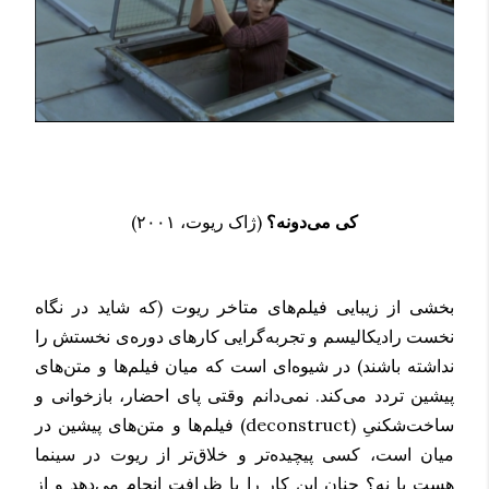
کی می‌دونه؟
(ژاک ریوت، ۲۰۰۱)
بخشی از زیبایی فیلم‌های متاخر ریوت (که شاید در نگاه
نخست رادیکالیسم و تجربه‌گرایی کارهای دوره‌ی نخستش را
نداشته باشند) در شیوه‌ای است که میان فیلم‌ها و متن‌های
پیشین تردد می‌کند. نمی‌دانم وقتی پای احضار، بازخوانی و
ساخت‌شکنیِ (deconstruct) فیلم‌ها و متن‌های پیشین در
میان است، کسی پیچیده‌تر و خلاق‌تر از ریوت در سینما
هست یا نه؟ چنان این کار را با ظرافت انجام می‌دهد و از