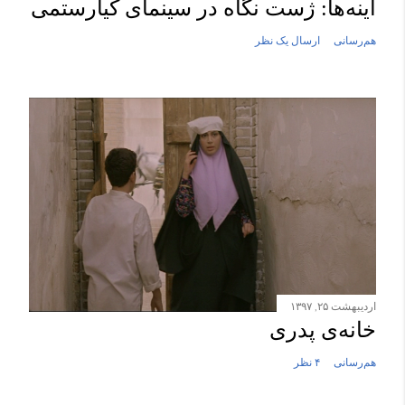
آینه‌ها: ژست نگاه در سینمای کیارستمی
هم‌رسانی
ارسال یک نظر
اردیبهشت ۲۵, ۱۳۹۷
خانه‌ی پدری
هم‌رسانی
۴ نظر