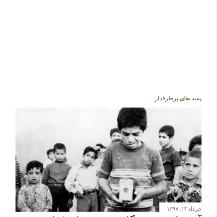
پست‌های پرطرفدار
خرداد ۱۳, ۱۳۹۷