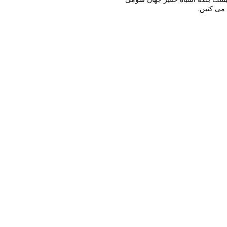
می کنین.