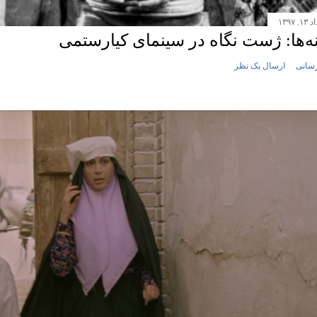
, ۱۳۹۷
نه‌ها: ژست نگاه در سینمای کیارستمی
رسانی
ارسال یک نظر