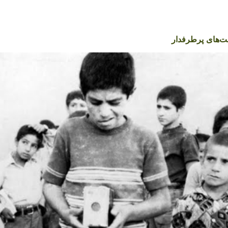
‌های پرطرفدار