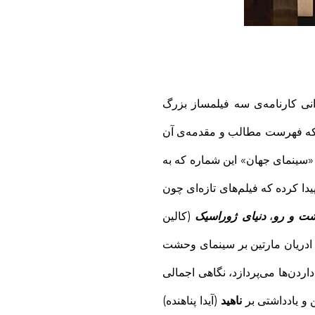
انی کارنامه‌ی سه فیلمساز بزرگ
ه که فهرست مطالب و مقدمه‌ی آن
. «سینمای جهان» این شماره که به
دا کرده که فیلم‌های تازه‌ای چون
ت و رو
،
دنیای ژوراسیک
(کالین
ز ادریان مارتین بر سینمای وحشت
اردن‌ها می‌پردازد، نگاهی اجمالی
 و یادداشتی بر
ناهید
(آیدا پناهنده)