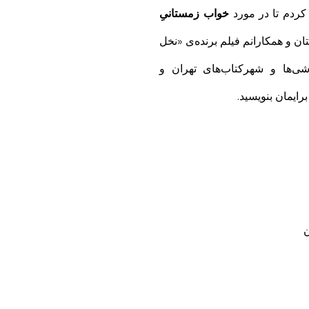
 کردم تا در مورد
خواب زمستانیِ
ن و همکارانم فیلم برنده‌ی «نخل
شی‌ها و شهركتاب‌های تهران و
رایمان بنویسید.
ن