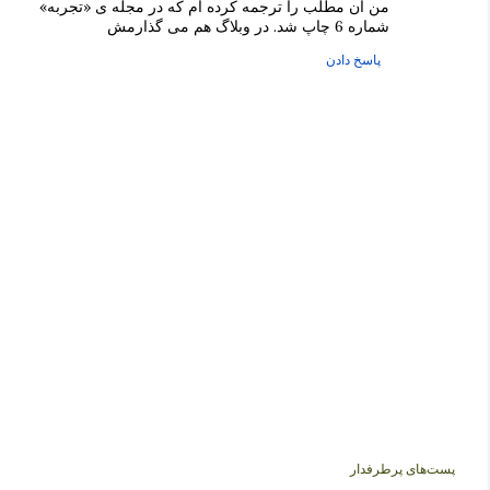
من آن مطلب را ترجمه کرده ام که در مجله ی «تجربه»
شماره 6 چاپ شد. در وبلاگ هم می گذارمش
پاسخ دادن
ا
پست‌های پرطرفدار
ر