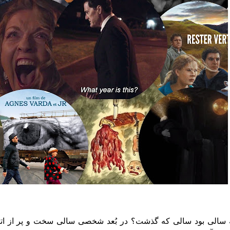
سالی بود سالی که گذشت؟ در بُعد شخصی سالی سخت و پر از ات