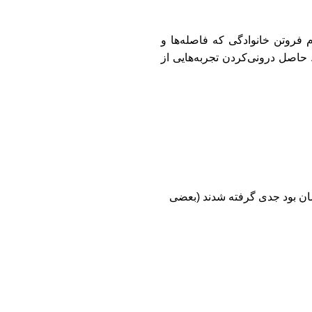
 فروتن خانوادگی که فاصله
ها و
 حاصل درونی
کردن تجربه
هایی از
ان بود جدی گرفته شدند
(بعضی