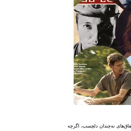
فاق
های نه
چندان دلچسب، اگرچه